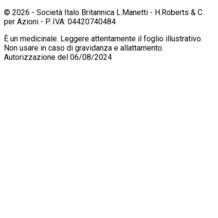
© 2026 - Società Italo Britannica L.Manetti - H.Roberts & C.
per Azioni - P. IVA: 04420740484
È un medicinale. Leggere attentamente il foglio illustrativo.
Non usare in caso di gravidanza e allattamento.
Autorizzazione del 06/08/2024