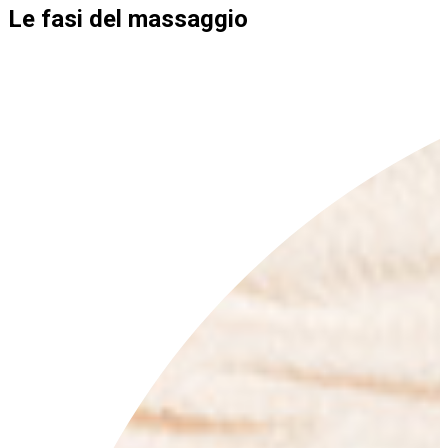
Le fasi del massaggio