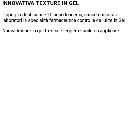
INNOVATIVA TEXTURE IN GEL
Dopo più di 50 anni e 10 anni di ricerca, nasce dai nostri
laboratori la specialità farmaceutica contro la cellulite in Gel
Nuova texture in gel fresca e leggera Facile da applicare