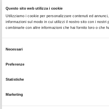
Questo sito web utilizza i cookie
Utilizziamo i cookie per personalizzare contenuti ed annunci, p
informazioni sul modo in cui utilizzi il nostro sito con i nostr
combinarle con altre informazioni che hai fornito loro o che ha
Selezione
Necessari
del
consenso
Preferenze
Statistiche
Marketing