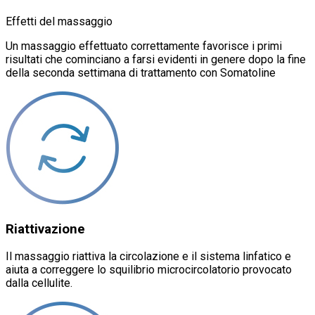
Effetti del massaggio
Un massaggio effettuato correttamente favorisce i primi
risultati che cominciano a farsi evidenti in genere dopo la fine
della seconda settimana di trattamento con Somatoline
Riattivazione
Il massaggio riattiva la circolazione e il sistema linfatico e
aiuta a correggere lo squilibrio microcircolatorio provocato
dalla cellulite.