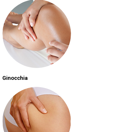
Ginocchia