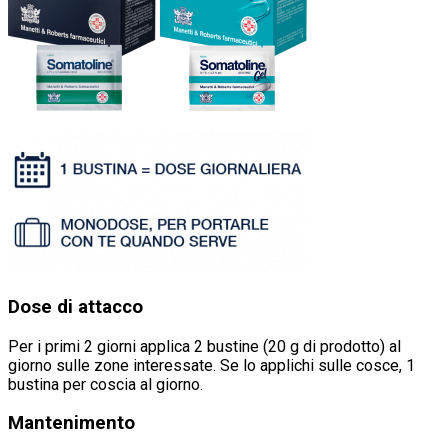
Dose di attacco
Per i primi 2 giorni applica 2 bustine (20 g di prodotto) al
giorno sulle zone interessate. Se lo applichi sulle cosce, 1
bustina per coscia al giorno.
Mantenimento