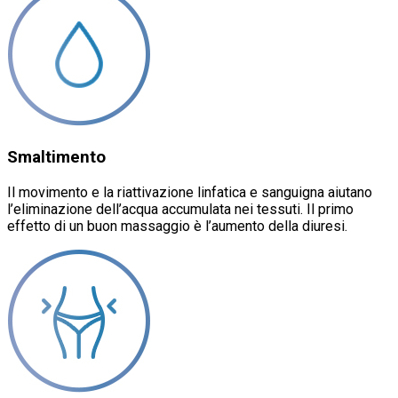
Smaltimento
Il movimento e la riattivazione linfatica e sanguigna aiutano
l’eliminazione dell’acqua accumulata nei tessuti. Il primo
effetto di un buon massaggio è l’aumento della diuresi.