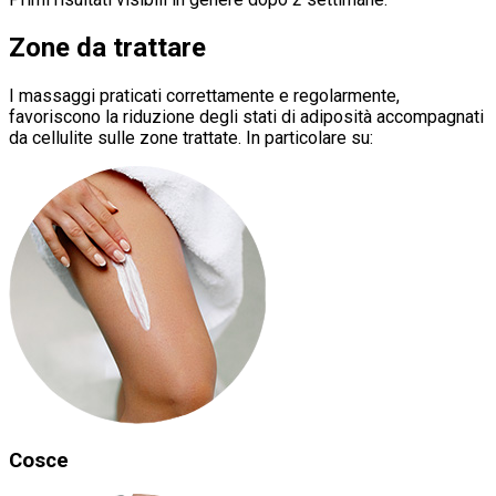
Zone da trattare
I massaggi praticati correttamente e regolarmente,
favoriscono la riduzione degli stati di adiposità accompagnati
da cellulite sulle zone trattate. In particolare su:
Cosce