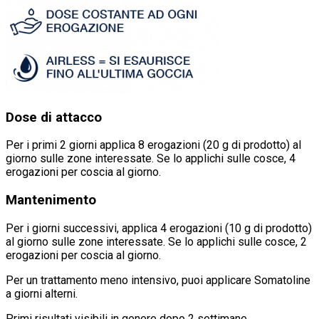
Dose di attacco
Per i primi 2 giorni applica 8 erogazioni (20 g di prodotto) al
giorno sulle zone interessate. Se lo applichi sulle cosce, 4
erogazioni per coscia al giorno.
Mantenimento
Per i giorni successivi, applica 4 erogazioni (10 g di prodotto)
al giorno sulle zone interessate. Se lo applichi sulle cosce, 2
erogazioni per coscia al giorno.
Per un trattamento meno intensivo, puoi applicare Somatoline
a giorni alterni.
Primi risultati visibili in genere dopo 2 settimane.