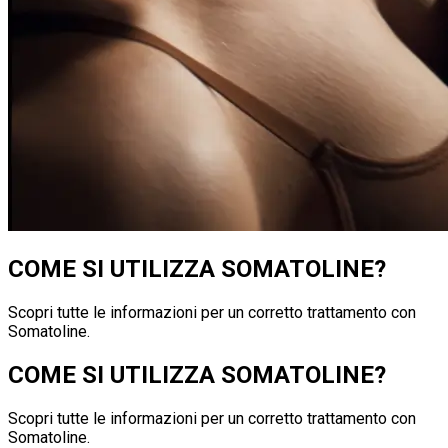
COME SI UTILIZZA SOMATOLINE?
Scopri tutte le informazioni per un corretto trattamento con
Somatoline.
COME SI UTILIZZA SOMATOLINE?
Scopri tutte le informazioni per un corretto trattamento con
Somatoline.