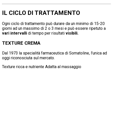
IL CICLO DI TRATTAMENTO
Ogni ciclo di trattamento può durare da un minimo di 15-20
giorni ad un massimo di 2 o 3 mesi e può essere ripetuto a
vari intervalli
di tempo per risultati
visibili.
TEXTURE CREMA
Dal 1973 la specialità farmaceutica di Somatoline, l’unica ad
oggi riconosciuta sul mercato.
Texture ricca e nutriente Adatta al massaggio