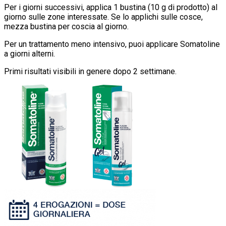
Per i giorni successivi, applica 1 bustina (10 g di prodotto) al
giorno sulle zone interessate. Se lo applichi sulle cosce,
mezza bustina per coscia al giorno.
Per un trattamento meno intensivo, puoi applicare Somatoline
a giorni alterni.
Primi risultati visibili in genere dopo 2 settimane.