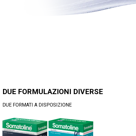
DUE FORMULAZIONI DIVERSE
DUE FORMATI A DISPOSIZIONE